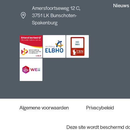
Nieuws
Amersfoortseweg 12 C,
3751 LK Bunschoten-
Spakenburg
Algemene voorwaarden
Privacybeleid
Deze site wordt beschermd 