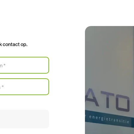
k contact op.