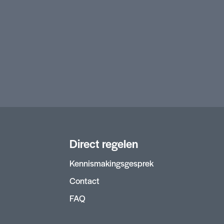
Direct regelen
Kennismakingsgesprek
Contact
FAQ