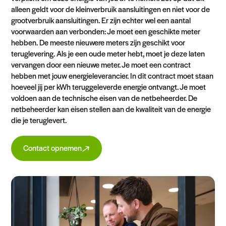
alleen geldt voor de kleinverbruik aansluitingen en niet voor de
grootverbruik aansluitingen. Er zijn echter wel een aantal
voorwaarden aan verbonden: Je moet een geschikte meter
hebben. De meeste nieuwere meters zijn geschikt voor
teruglevering. Als je een oude meter hebt, moet je deze laten
vervangen door een nieuwe meter. Je moet een contract
hebben met jouw energieleverancier. In dit contract moet staan
​​hoeveel jij per kWh teruggeleverde energie ontvangt. Je moet
voldoen aan de technische eisen van de netbeheerder. De
netbeheerder kan eisen stellen aan de kwaliteit van de energie
die je teruglevert.
Contact opnemen