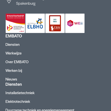
Spakenburg
EMBATO
Diensten
Werkwijze
Over EMBATO
Werken bij
Nieuws
Diensten
Installatietechniek
Elektrotechniek
Duurzame techniek en energiemanagement