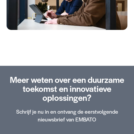
Meer weten over een duurzame
toekomst en innovatieve
oplossingen?
Schrijf je nu in en ontvang de eerstvolgende
nieuwsbrief van EMBATO