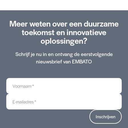
Meer weten over een duurzame
toekomst en innovatieve
oplossingen?
Schrijf je nu in en ontvang de eerstvolgende
nieuwsbrief van EMBATO
Voornaam
*
E-
mailadres
*