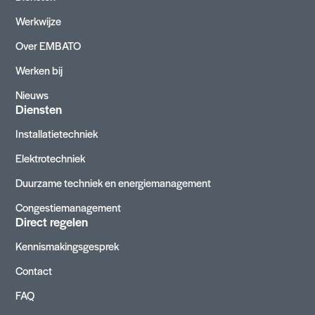
Werkwijze
Over EMBATO
Werken bij
Nieuws
Diensten
Installatietechniek
Elektrotechniek
Duurzame techniek en energiemanagement
Congestiemanagement
Direct regelen
Kennismakingsgesprek
Contact
FAQ