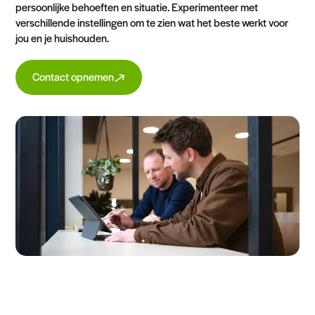
persoonlijke behoeften en situatie. Experimenteer met
verschillende instellingen om te zien wat het beste werkt voor
jou en je huishouden.
Contact opnemen