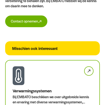
verbetering te behalen zijn. Bij EMBATO hebben wij de kennis
om daarin mee te denken.
Contact opnemen
Misschien ook interessant
Verwarmingssystemen
Bij EMBATO beschikken we over uitgebreide kennis
en ervaring met diverse verwarmingssystemen,