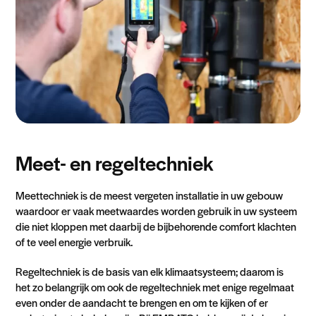
Meet- en regeltechniek
Meettechniek is de meest vergeten installatie in uw gebouw
waardoor er vaak meetwaardes worden gebruik in uw systeem
die niet kloppen met daarbij de bijbehorende comfort klachten
of te veel energie verbruik.
Regeltechniek is de basis van elk klimaatsysteem; daarom is
het zo belangrijk om ook de regeltechniek met enige regelmaat
even onder de aandacht te brengen en om te kijken of er