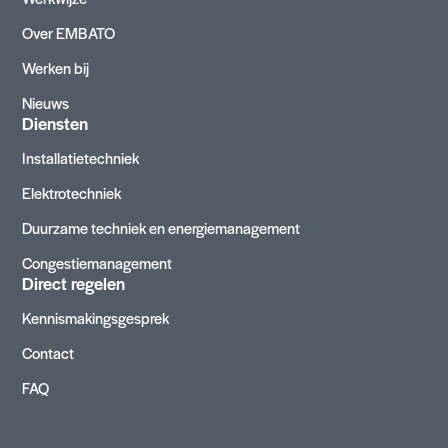
Over EMBATO
Werken bij
Nieuws
Diensten
Installatietechniek
Elektrotechniek
Duurzame techniek en energiemanagement
Congestiemanagement
Direct regelen
Kennismakingsgesprek
Contact
FAQ