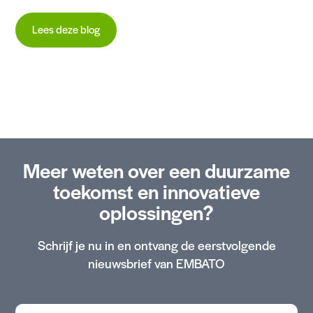
Lees deze blog
Meer weten over een duurzame
toekomst en innovatieve
oplossingen?
Schrijf je nu in en ontvang de eerstvolgende
nieuwsbrief van EMBATO
Voornaam