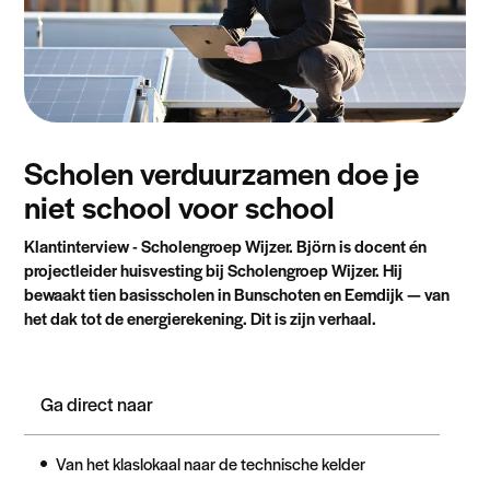
Scholen verduurzamen doe je
niet school voor school
Klantinterview - Scholengroep Wijzer. Björn is docent én
projectleider huisvesting bij Scholengroep Wijzer. Hij
bewaakt tien basisscholen in Bunschoten en Eemdijk — van
het dak tot de energierekening. Dit is zijn verhaal.
Ga direct naar
Van het klaslokaal naar de technische kelder