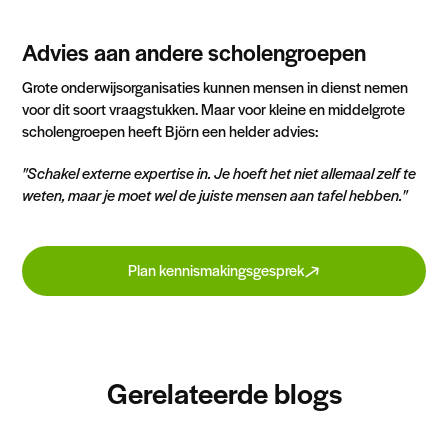
Advies aan andere scholengroepen
Grote onderwijsorganisaties kunnen mensen in dienst nemen
voor dit soort vraagstukken. Maar voor kleine en middelgrote
scholengroepen heeft Björn een helder advies:
"Schakel externe expertise in. Je hoeft het niet allemaal zelf te
weten, maar je moet wel de juiste mensen aan tafel hebben."
Plan kennismakingsgesprek
Gerelateerde blogs