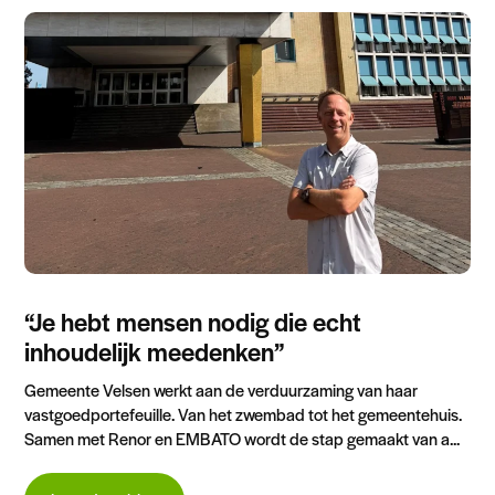
“Je hebt mensen nodig die echt
inhoudelijk meedenken”
Gemeente Velsen werkt aan de verduurzaming van haar
vastgoedportefeuille. Van het zwembad tot het gemeentehuis.
Samen met Renor en EMBATO wordt de stap gemaakt van a...