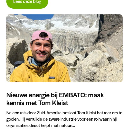
Lees deze blog
Nieuwe energie bij EMBATO: maak
kennis met Tom Kleist
Na een reis door Zuid-Amerika besloot Tom Kleist het roer om te
gooien. Hij verruilde de zware industrie voor een rol waarin hij
organisaties direct helpt met netcon...