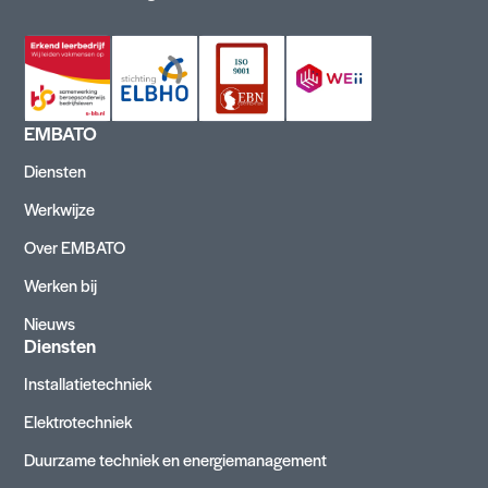
EMBATO
Diensten
Werkwijze
Over EMBATO
Werken bij
Nieuws
Diensten
Installatietechniek
Elektrotechniek
Duurzame techniek en energiemanagement