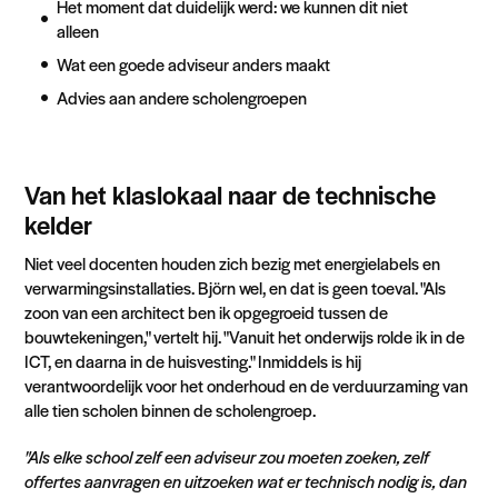
Het moment dat duidelijk werd: we kunnen dit niet
alleen
Wat een goede adviseur anders maakt
Advies aan andere scholengroepen
Van het klaslokaal naar de technische
kelder
Niet veel docenten houden zich bezig met energielabels en
verwarmingsinstallaties. Björn wel, en dat is geen toeval. "Als
zoon van een architect ben ik opgegroeid tussen de
bouwtekeningen," vertelt hij. "Vanuit het onderwijs rolde ik in de
ICT, en daarna in de huisvesting." Inmiddels is hij
verantwoordelijk voor het onderhoud en de verduurzaming van
alle tien scholen binnen de scholengroep.
"Als elke school zelf een adviseur zou moeten zoeken, zelf
offertes aanvragen en uitzoeken wat er technisch nodig is, dan